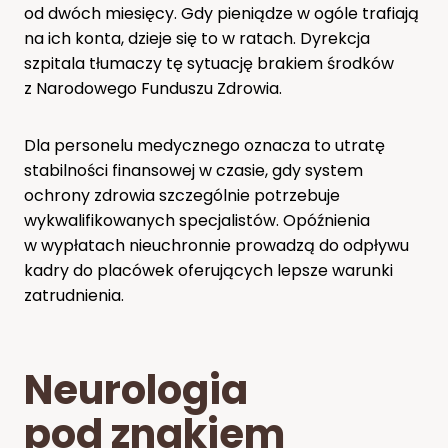
od dwóch miesięcy. Gdy pieniądze w ogóle trafiają
na ich konta, dzieje się to w ratach. Dyrekcja
szpitala tłumaczy tę sytuację brakiem środków
z Narodowego Funduszu Zdrowia.
Dla personelu medycznego oznacza to utratę
stabilności finansowej w czasie, gdy system
ochrony zdrowia szczególnie potrzebuje
wykwalifikowanych specjalistów. Opóźnienia
w wypłatach nieuchronnie prowadzą do odpływu
kadry do placówek oferujących lepsze warunki
zatrudnienia.
Neurologia
pod znakiem