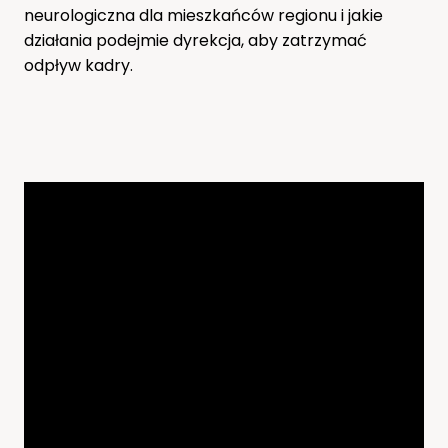
neurologiczna dla mieszkańców regionu i jakie
działania podejmie dyrekcja, aby zatrzymać
odpływ kadry.