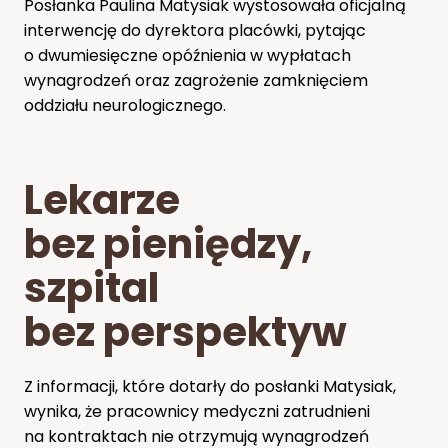
Posłanka Paulina Matysiak wystosowała oficjalną
interwencję do dyrektora placówki, pytając
o dwumiesięczne opóźnienia w wypłatach
wynagrodzeń oraz zagrożenie zamknięciem
oddziału neurologicznego.
Lekarze
bez pieniędzy,
szpital
bez perspektyw
Z informacji, które dotarły do posłanki Matysiak,
wynika, że pracownicy medyczni zatrudnieni
na kontraktach nie otrzymują wynagrodzeń