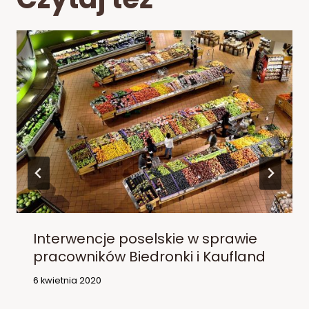
Interwencje poselskie w sprawie
pracowników Biedronki i Kaufland
6 kwietnia 2020