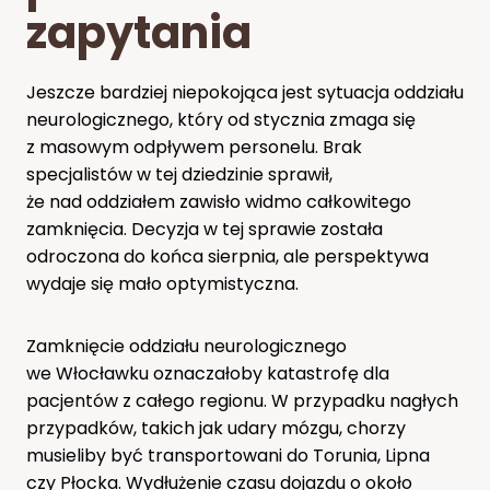
zapytania
Jeszcze bardziej niepokojąca jest sytuacja oddziału
neurologicznego, który od stycznia zmaga się
z masowym odpływem personelu. Brak
specjalistów w tej dziedzinie sprawił,
że nad oddziałem zawisło widmo całkowitego
zamknięcia. Decyzja w tej sprawie została
odroczona do końca sierpnia, ale perspektywa
wydaje się mało optymistyczna.
Zamknięcie oddziału neurologicznego
we Włocławku oznaczałoby katastrofę dla
pacjentów z całego regionu. W przypadku nagłych
przypadków, takich jak udary mózgu, chorzy
musieliby być transportowani do Torunia, Lipna
czy Płocka. Wydłużenie czasu dojazdu o około