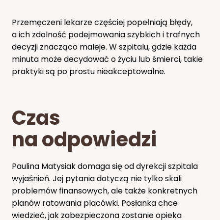
Przemęczeni lekarze częściej popełniają błędy,
a ich zdolność podejmowania szybkich i trafnych
decyzji znacząco maleje. W szpitalu, gdzie każda
minuta może decydować o życiu lub śmierci, takie
praktyki są po prostu nieakceptowalne.
Czas
na odpowiedzi
Paulina Matysiak domaga się od dyrekcji szpitala
wyjaśnień. Jej pytania dotyczą nie tylko skali
problemów finansowych, ale także konkretnych
planów ratowania placówki. Posłanka chce
wiedzieć, jak zabezpieczona zostanie opieka