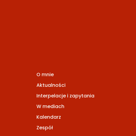
O mnie
Aktualności
Interpelacje i zapytania
W mediach
Kalendarz
Zespół