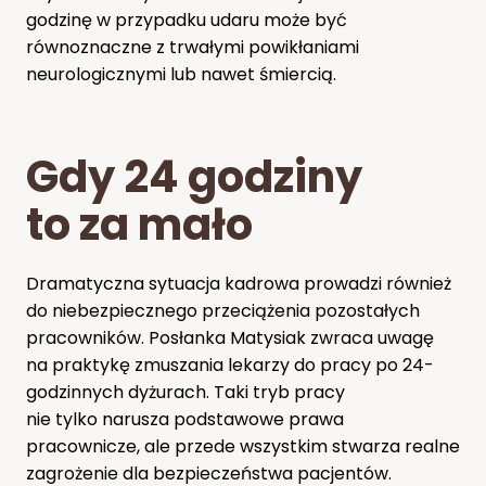
godzinę w przypadku udaru może być
równoznaczne z trwałymi powikłaniami
neurologicznymi lub nawet śmiercią.
Gdy 24 godziny
to za mało
Dramatyczna sytuacja kadrowa prowadzi również
do niebezpiecznego przeciążenia pozostałych
pracowników. Posłanka Matysiak zwraca uwagę
na praktykę zmuszania lekarzy do pracy po 24-
godzinnych dyżurach. Taki tryb pracy
nie tylko narusza podstawowe prawa
pracownicze, ale przede wszystkim stwarza realne
zagrożenie dla bezpieczeństwa pacjentów.