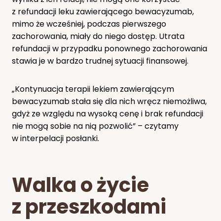
z refundacji leku zawierającego bewacyzumab,
mimo że wcześniej, podczas pierwszego
zachorowania, miały do niego dostęp. Utrata
refundacji w przypadku ponownego zachorowania
stawia je w bardzo trudnej sytuacji finansowej.
„Kontynuacja terapii lekiem zawierającym
bewacyzumab stała się dla nich wręcz niemożliwa,
gdyż ze względu na wysoką cenę i brak refundacji
nie mogą sobie na nią pozwolić” – czytamy
w interpelacji posłanki.
Walka o życie
z przeszkodami