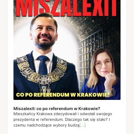
Miszalexit: co po referendum w Krakowie?
Mieszkańcy Krakowa zdecydowali i odwołali swojego
prezydenta w referendum. Dlaczego tak się stało? I
czemu nadchodzące wybory budzą
[...]