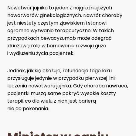
Nowotwór jajnika to jeden z najgroźniejszych
nowotworów ginekologicznych. Nawrót choroby
jest niestety częstym zjawiskiem i stanowi
ogromne wyzwanie terapeutyczne. W takich
przypadkach bewacyzumab może odegrać
kluczową rolę w hamowaniu rozwoju guza
i wydłużeniu życia pacjentek.
Jednak, jak się okazuje, refundacja tego leku
przysługuje jedynie w przypadku pierwszej linii
leczenia nowotworu jajnika. Gdy choroba nawraca,
pacjentki muszą same pokryć wysokie koszty
terapii, co dla wielu z nich jest barierą
nie do pokonania.