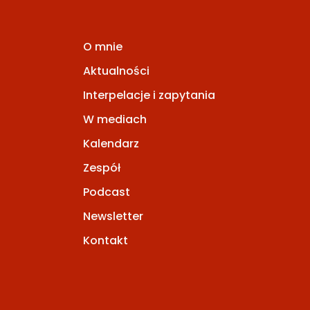
O mnie
Aktualności
Interpelacje i zapytania
W mediach
Kalendarz
Zespół
Podcast
Newsletter
Kontakt