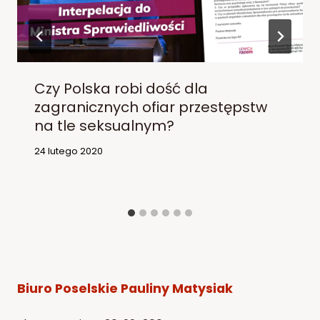
Czy Polska robi dość dla
zagranicznych ofiar przestępstw
na tle seksualnym?
24 lutego 2020
Biuro Poselskie Pauliny Matysiak