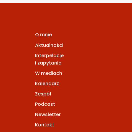
O mnie
Aktualności
Interpelacje
i zapytania
W mediach
Kalendarz
Zespół
Podcast
Newsletter
Kontakt